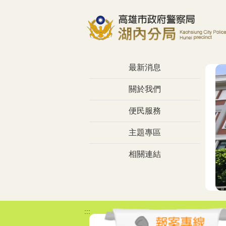
跳到主要內容區塊
最新消息
關於我們
便民服務
主題專區
相關連結
:::