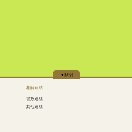
▼關閉
相關連結
警政連結
其他連結