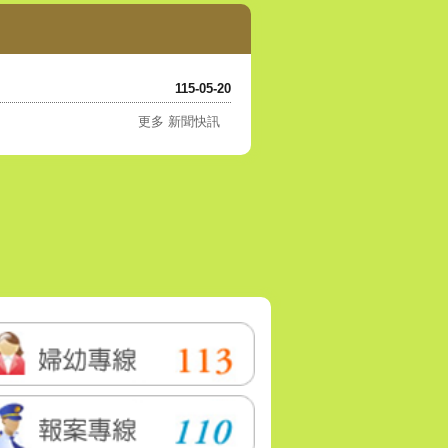
115-05-20
更多 新聞快訊